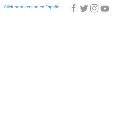
Click para versión en Español.