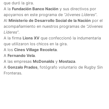
que duró la gira.
A la
Fundación Banco Nación
y sus directivos por
apoyarnos en este programa de
“Jóvenes Líderes”
.
Al
Ministerio de Desarrollo Social de la Nación
por el
acompañamiento en nuestros programas de
“Jóvenes
Líderes”
.
A la firma
Lions XV
que confeccionó la indumentaria
que utilizaron los chicos en la gira.
A los
Cines Village Recoleta
.
A
Fernando Vela
.
A las empresas
McDonalds
y
Mostaza
.
A
Gonzalo Prados
, fotógrafo voluntario de Rugby Sin
Fronteras.