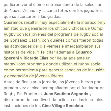
pudieron ver el último entrenamiento de la selección
de Nueva Zelanda y sacarse fotos con los jugadores
que se acercaron a las gradas.
Queremos resaltar muy especialmente la interacción y
amistad que generaron los chicos y chicas de Qompi
Rugby con los jóvenes del programa de rugby social
de González Catán, con quiénes compartieron todas
las actividades del día viernes e intercambiaron sus
historias de vida. Y felicitar además a
Eduardo
Speroni
y
Ricardo Elías
por llevar adelante un
maravilloso programa donde utilizan el rugby social
como herramienta para generar espacios de inclusión
y generación de jóvenes líderes.
Antes de finalizar la jornada, los jóvenes fueron por
primera vez al cine, acompañados por el fundador de
Rugby Sin Fronteras,
Juan Bautista Segonds
y
disfrutaron de una divertida película en las increíbles
instalaciones de los
Cine Village Recoleta
.