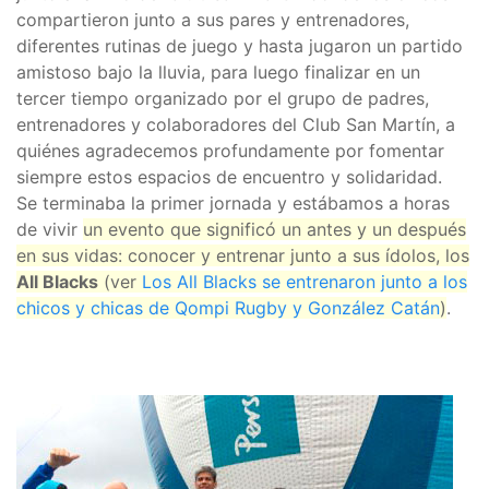
compartieron junto a sus pares y entrenadores,
diferentes rutinas de juego y hasta jugaron un partido
amistoso bajo la lluvia, para luego finalizar en un
tercer tiempo organizado por el grupo de padres,
entrenadores y colaboradores del Club San Martín, a
quiénes agradecemos profundamente por fomentar
siempre estos espacios de encuentro y solidaridad.
Se terminaba la primer jornada y estábamos a horas
de vivir
un evento que significó un antes y un después
en sus vidas: conocer y entrenar junto a sus ídolos, los
All Blacks
(ver
Los All Blacks se entrenaron junto a los
chicos y chicas de Qompi Rugby y González Catán
)
.